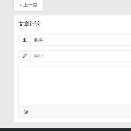
< 上一篇
文章评论