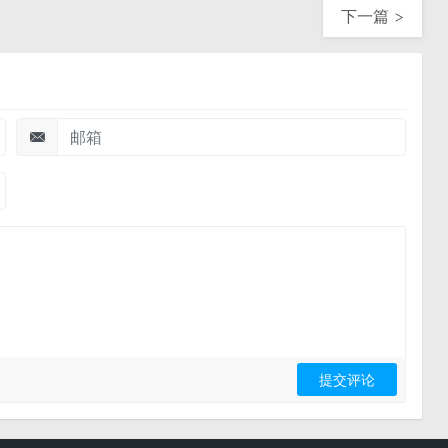
下一篇 >