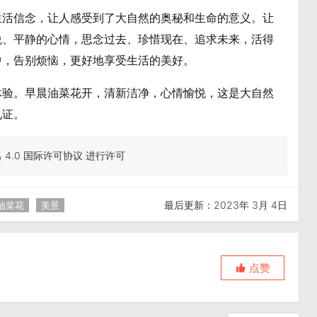
生活信念，让人感受到了大自然的奥秘和生命的意义。让
悦、平静的心情，思念过去、珍惜现在、追求未来，活得
中，告别烦恼，更好地享受生活的美好。
体验。早晨油菜花开，清新洁净，心情愉悦，这是大自然
见证。
4.0 国际许可协议 进行许可
最后更新：2023年 3月 4日
油菜花
美景
点赞