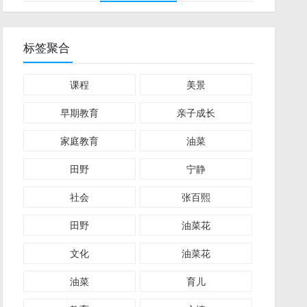
标签聚合
课程
美景
早期教育
亲子成长
家庭教育
油菜
田野
宁静
社会
张百熙
田野
油菜花
文化
油菜花
油菜
育儿