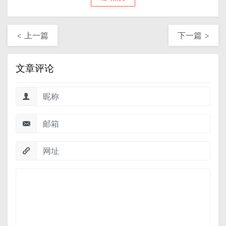
< 上一篇
下一篇 >
文章评论