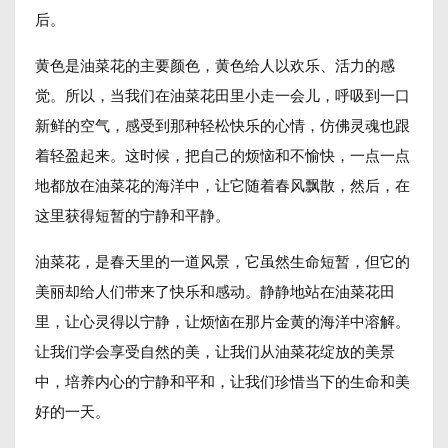
后。
黄色是油菜花的主要颜色，黄色给人以欢乐、活力的感
觉。所以，当我们在油菜花田里小走一会儿，呼吸到一口
新鲜的空气，感受到那种轻松快乐的心情，仿佛灵魂也跟
着轻盈起来。这时候，把自己的烦恼和不愉快，一点一点
地都放在油菜花的海洋中，让它随着春风飘散，然后，在
这里获得短暂的宁静和平静。
油菜花，是春天里的一道风景，它虽然生命短暂，但它的
美丽却给人们带来了快乐和感动。静静地站在油菜花田
里，让心灵得以宁静，让烦恼在那片金黄的海洋中溶解。
让我们学会享受自然的美，让我们从油菜花绽放的美景
中，培养内心的宁静和平和，让我们珍惜当下的生命和美
好的一天。