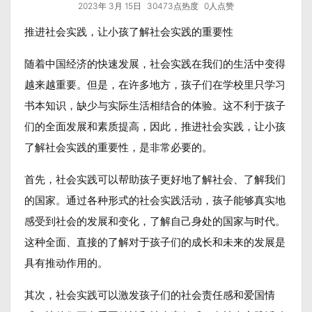
2023年 3月 15日
30473点热度
0人点赞
推进社会实践，让小孩了解社会实践的重要性
随着中国经济的快速发展，社会实践在我们的生活中变得
越来越重要。但是，在许多地方，孩子们在学校里只学习
书本知识，缺少与实际生活相结合的体验。这不利于孩子
们的全面发展和素质提高，因此，推进社会实践，让小孩
了解社会实践的重要性，是非常必要的。
首先，社会实践可以帮助孩子更好地了解社会、了解我们
的国家。通过各种形式的社会实践活动，孩子能够真实地
感受到社会的发展和变化，了解自己身处的国家与时代。
这种全面、直接的了解对于孩子们的成长和未来的发展是
具有推动作用的。
其次，社会实践可以激发孩子们的社会责任感和爱国情