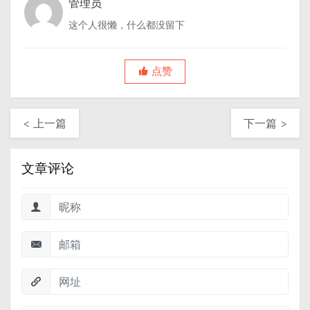
管理员
这个人很懒，什么都没留下
点赞
< 上一篇
下一篇 >
文章评论