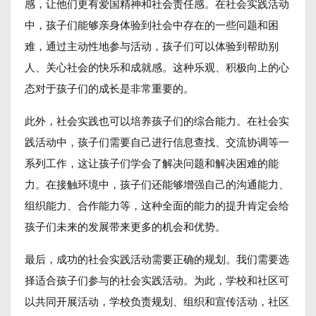
感，让他们更有爱国精神和社会责任感。在社会实践活动
中，孩子们能够亲身体验到社会中存在的一些问题和困
难，通过主动性地参与活动，孩子们可以体验到帮助别
人、关心社会的快乐和成就感。这种乐观、积极向上的心
态对于孩子们的成长是非常重要的。
此外，社会实践也可以培养孩子们的综合能力。在社会实
践活动中，孩子们需要自己进行信息查找、交流协调等一
系列工作，这让孩子们学会了解决问题和解决困难的能
力。在接触环境中，孩子们还能够增强自己的沟通能力、
组织能力、合作能力等，这种全面的能力的提升肯定会给
孩子们未来的发展带来更多的机会和优势。
最后，成功的社会实践活动需要正确的规划。我们需要选
择适合孩子们参与的社会实践活动。为此，学校和社区可
以共同开展活动，学校负责规划、组织和宣传活动，社区