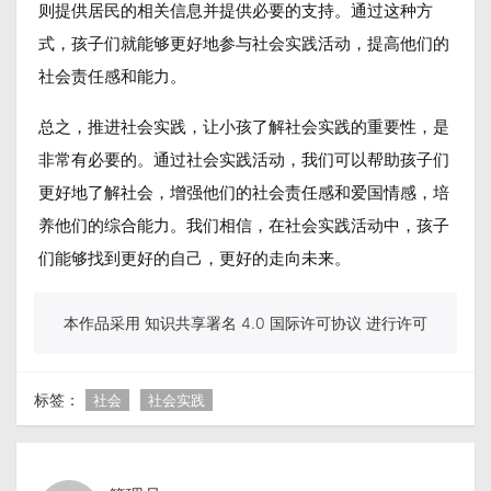
则提供居民的相关信息并提供必要的支持。通过这种方
式，孩子们就能够更好地参与社会实践活动，提高他们的
社会责任感和能力。
总之，推进社会实践，让小孩了解社会实践的重要性，是
非常有必要的。通过社会实践活动，我们可以帮助孩子们
更好地了解社会，增强他们的社会责任感和爱国情感，培
养他们的综合能力。我们相信，在社会实践活动中，孩子
们能够找到更好的自己，更好的走向未来。
本作品采用 知识共享署名 4.0 国际许可协议 进行许可
标签：
社会
社会实践