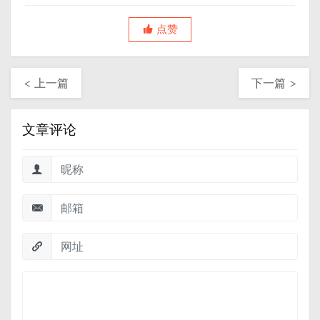
点赞
< 上一篇
下一篇 >
文章评论