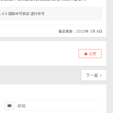
4.0 国际许可协议 进行许可
最后更新：2023年 3月 8日
点赞
下一篇 >