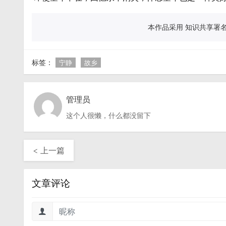
本作品采用 知识共享署名 
标签：
宁静
故乡
管理员
这个人很懒，什么都没留下
< 上一篇
文章评论