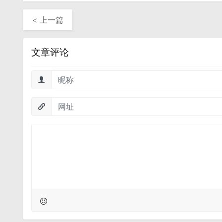
< 上一篇
文章评论