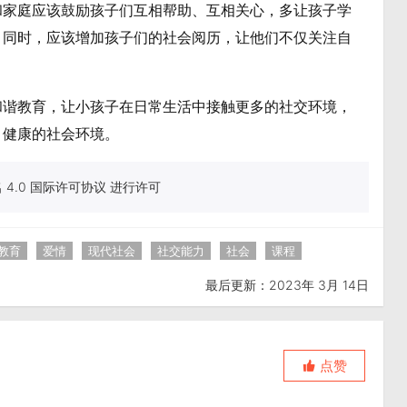
和家庭应该鼓励孩子们互相帮助、互相关心，多让孩子学
。同时，应该增加孩子们的社会阅历，让他们不仅关注自
和谐教育，让小孩子在日常生活中接触更多的社交环境，
、健康的社会环境。
4.0 国际许可协议 进行许可
教育
爱情
现代社会
社交能力
社会
课程
最后更新：2023年 3月 14日
点赞