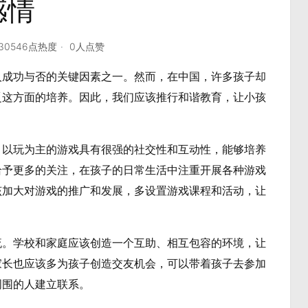
感情
30546点热度
0人点赞
人成功与否的关键因素之一。然而，在中国，许多孩子却
乏这方面的培养。因此，我们应该推行和谐教育，让小孩
。以玩为主的游戏具有很强的社交性和互动性，能够培养
给予更多的关注，在孩子的日常生活中注重开展各种游戏
该加大对游戏的推广和发展，多设置游戏课程和活动，让
流。学校和家庭应该创造一个互助、相互包容的环境，让
家长也应该多为孩子创造交友机会，可以带着孩子去参加
周围的人建立联系。