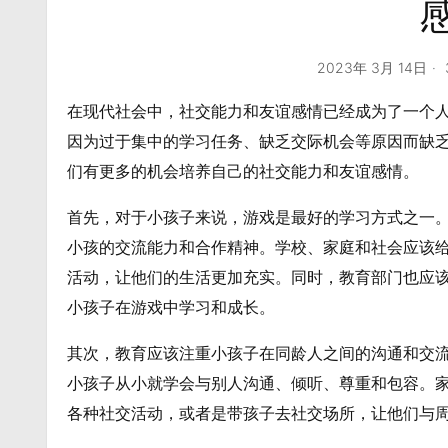
2023年 3月 14日
在现代社会中，社交能力和友谊感情已经成为了一个
因为过于集中的学习任务、缺乏交际机会等原因而缺
们有更多的机会培养自己的社交能力和友谊感情。
首先，对于小孩子来说，游戏是最好的学习方式之一
小孩的交流能力和合作精神。学校、家庭和社会应该
活动，让他们的生活更加充实。同时，教育部门也应
小孩子在游戏中学习和成长。
其次，教育应该注重小孩子在同龄人之间的沟通和交
小孩子从小就学会与别人沟通、倾听、尊重和包容。
各种社交活动，或者是带孩子去社交场所，让他们与