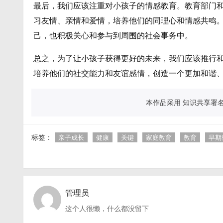
最后，我们应该注重对小孩子的情感教育。教育部门
习友情、亲情和爱情，培养他们的同理心和情感共鸣
己，也积极关心和参与到周围的社会事务中。
总之，为了让小孩子获得更好的未来，我们应该推行
培养他们的社交能力和友谊感情，创造一个更加和谐
本作品采用 知识共享署名 
标签：
亲子成长
健康
关键
家庭教育
教育
早期
管理员
这个人很懒，什么都没留下