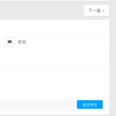
下一篇 >