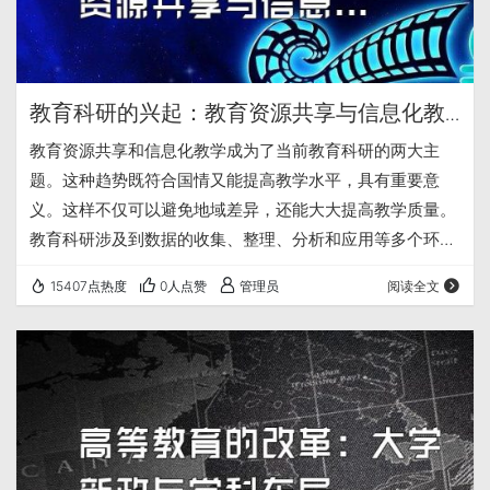
教育科研的兴起：教育资源共享与信息化教
学
教育资源共享和信息化教学成为了当前教育科研的两大主
题。这种趋势既符合国情又能提高教学水平，具有重要意
义。这样不仅可以避免地域差异，还能大大提高教学质量。
教育科研涉及到数据的收集、整理、分析和应用等多个环
节，因此数据的正确性要求尤为严格。综上所述，教育科研
15407点热度
0人点赞
管理员
阅读全文
的兴起已经成为我们国家发展的重要方向之一。