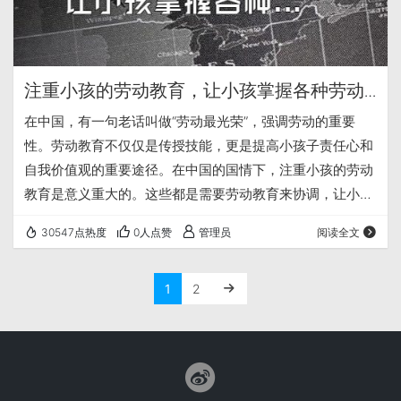
注重小孩的劳动教育，让小孩掌握各种劳动
技能
在中国，有一句老话叫做“劳动最光荣”，强调劳动的重要
性。劳动教育不仅仅是传授技能，更是提高小孩子责任心和
自我价值观的重要途径。在中国的国情下，注重小孩的劳动
教育是意义重大的。这些都是需要劳动教育来协调，让小孩
子有益的和有规律的学习。劳动教育是提升小孩全面发展的
30547点热度
0人点赞
管理员
阅读全文
一个重要途径。在未来，劳动教育也将会更加完善，真正地
提升小孩的社会自主能力和生活自我价值。
1
2