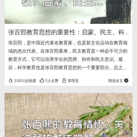
张百熙教育思想的重要性：启蒙、民主、科
学
张百熙，是中国近代著名教育家，也是新文化运动在教育领
域的杰出代表。在张百熙看来，民主教育是一种必不可少的
教育方式，它可以培养学生的思辨、协作和民主意识。最
后，科学教育也是张百熙教育思想的一个重要部分。总之，
张百熙的教育思想在现代教育中仍然具有广泛的适用性，启
30650点热度
0人点赞
管理员
阅读全文
蒙、民主、科学的重要性体现在不同的领域和层面中。