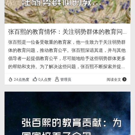
张百熙的教育情怀：关注弱势群体的教育问
题，推动教育公平
张百熙是一位备受敬重的教育家，他一生致力于关注弱势群
体的教育问题，推动教育公平。张百熙深谙其道，并与其他
倡导者一起提倡教育公平，尽可能地给予这些弱势群体更多
的帮助和支持。为了解决这些问题，张百熙不断探索并提出
改进方案。通过这些努力，张百熙希望给中国教育增添新的
24点热度
0人点赞
管理员
阅读全文
活力和机会。教育公平从来不是一蹴而就的事情，需要各方
的共同努力和持续不断的推动。