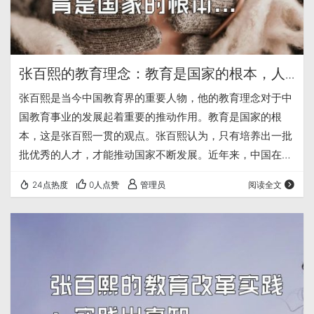
张百熙的教育理念：教育是国家的根本，人
才是国家的财富
张百熙是当今中国教育界的重要人物，他的教育理念对于中
国教育事业的发展起着重要的推动作用。教育是国家的根
本，这是张百熙一贯的观点。张百熙认为，只有培养出一批
批优秀的人才，才能推动国家不断发展。近年来，中国在高
等教育方面取得了很大的进步，但是还存在很多问题。在中
24点热度
0人点赞
管理员
阅读全文
国不断发展壮大的今天，教育的重要性更是不言而喻。