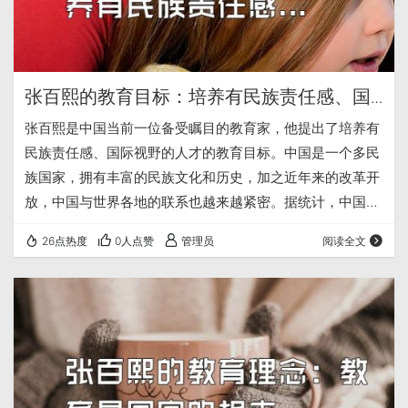
张百熙的教育目标：培养有民族责任感、国
际视野的人才
张百熙是中国当前一位备受瞩目的教育家，他提出了培养有
民族责任感、国际视野的人才的教育目标。中国是一个多民
族国家，拥有丰富的民族文化和历史，加之近年来的改革开
放，中国与世界各地的联系也越来越紧密。据统计，中国留
学生人数居全球第一，并且近年来留学热度不减，这反映出
26点热度
0人点赞
管理员
阅读全文
当前中国学生对国际化的需求和追求。