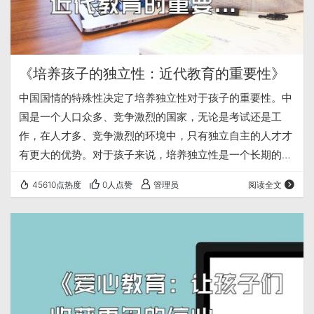
《培养孩子的独立性：近代教育的重要性》
中国国情的特殊性决定了培养独立性对于孩子的重要性。中
国是一个人口众多、竞争激烈的国家，无论是考试还是工
作，在人才多、竞争激烈的环境中，只有独立自主的人才才
有更大的优势。对于孩子来说，培养独立性是一个长期的过
程，需要从小开始，耐心培养。在孩子学会做事情之后，可
45610点热度
0人点赞
管理员
阅读全文
以逐渐提高任务的难度。这样孩子才能逐渐地培养出自己的
问题解决能力。除此之外，学校也是培养孩子独立性的重要
场所。